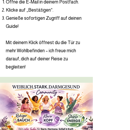
Öffne die E-Mail in deinem Postfach.
Klicke auf „Bestätigen“.
Genieße sofortigen Zugriff auf deinen
Guide!
Mit deinem Klick öffnest du die Tür zu
mehr Wohlbefinden – ich freue mich
darauf, dich auf deiner Reise zu
begleiten!