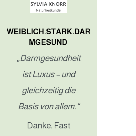
WEIBLICH.STARK.DAR
MGESUND
„Darmgesundheit
ist Luxus – und
gleichzeitig die
Basis von allem.“
Danke. Fast