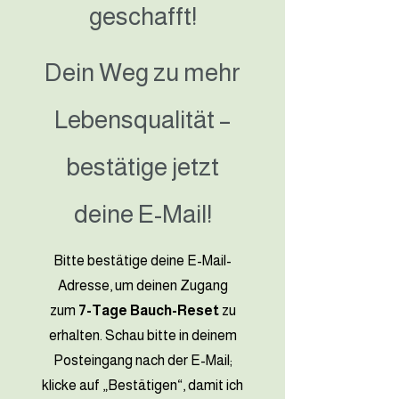
geschafft!
Dein Weg zu mehr
Lebensqualität –
bestätige jetzt
deine E-Mail!
Bitte bestätige deine E-Mail-
Adresse, um deinen Zugang
zum
7-Tage Bauch-Reset
zu
erhalten. Schau bitte in deinem
Posteingang nach der E-Mail;
klicke auf „Bestätigen“, damit ich