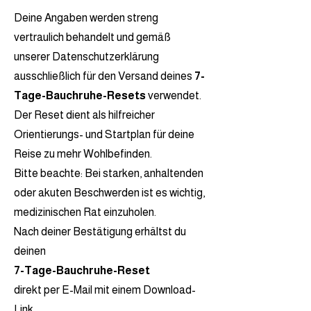
Deine Angaben werden streng
vertraulich behandelt und gemäß
unserer Datenschutzerklärung
ausschließlich für den Versand deines
7-
Tage-Bauchruhe-Resets
verwendet.
Der Reset dient als hilfreicher
Orientierungs- und Startplan für deine
Reise zu mehr Wohlbefinden.
Bitte beachte: Bei starken, anhaltenden
oder akuten Beschwerden ist es wichtig,
medizinischen Rat einzuholen.
Nach deiner Bestätigung erhältst du
deinen
7-Tage-Bauchruhe-Reset
direkt per E-Mail mit einem Download-
Link.