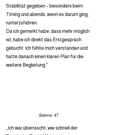
Stabilität gegeben – besonders beim
Timing und abends, wenn es darum ging,
runterzufahren.
Da ich gemerkt habe, dass mehr möglich
ist, habe ich direkt das Erstgespräch
gebucht. Ich fühlte mich verstanden und
hatte danach einen klaren Plan für die
weitere Begleitung.“
Sabine, 47
„Ich war überrascht, wie schnell der