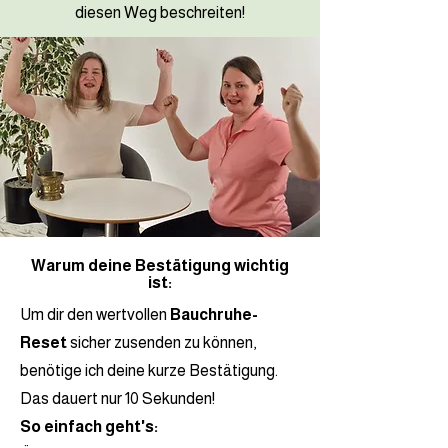
diesen Weg beschreiten!
Warum deine Bestätigung wichtig
ist:
Um dir den wertvollen
Bauchruhe-
Reset
sicher zusenden zu können,
benötige ich deine kurze Bestätigung.
Das dauert nur 10 Sekunden!
So einfach geht's: