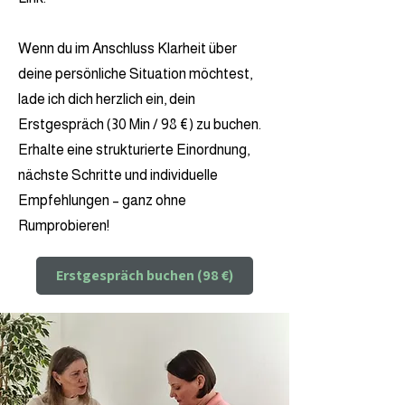
Wenn du im Anschluss Klarheit über
deine persönliche Situation möchtest,
lade ich dich herzlich ein, dein
Erstgespräch (30 Min / 98 €) zu buchen.
Erhalte eine strukturierte Einordnung,
nächste Schritte und individuelle
Empfehlungen – ganz ohne
Rumprobieren!
Erstgespräch buchen (98 €)