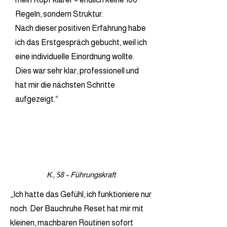
Regeln, sondern Struktur.
Nach dieser positiven Erfahrung habe
ich das Erstgespräch gebucht, weil ich
eine individuelle Einordnung wollte.
Dies war sehr klar, professionell und
hat mir die nächsten Schritte
aufgezeigt.“
K., 58 – Führungskraft
„Ich hatte das Gefühl, ich funktioniere nur
noch. Der Bauchruhe Reset hat mir mit
kleinen, machbaren Routinen sofort