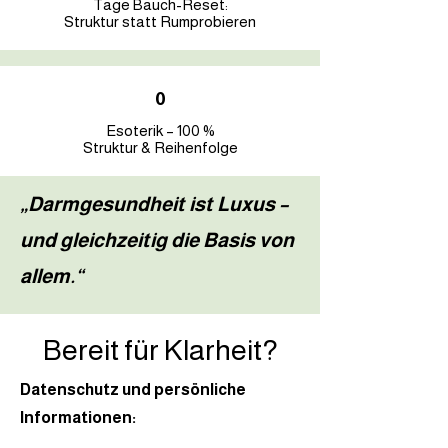
Tage Bauch-Reset:
Struktur statt Rumprobieren
0
Esoterik – 100 %
Struktur & Reihenfolge
„Darmgesundheit ist Luxus –
und gleichzeitig die Basis von
allem.“
Bereit für Klarheit?
Datenschutz und persönliche
Informationen: