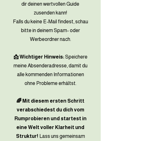
dir deinen wertvollen Guide
zusenden kann!
Falls du keine E-Mail findest, schau
bitte in deinem Spam- oder
Werbeordner nach.
📩 Wichtiger Hinweis:
Speichere
meine Absenderadresse, damit du
alle kommenden Informationen
ohne Probleme erhältst.
🌈 Mit diesem ersten Schritt
verabschiedest du dich vom
Rumprobieren und startest in
eine Welt voller Klarheit und
Struktur!
Lass uns gemeinsam