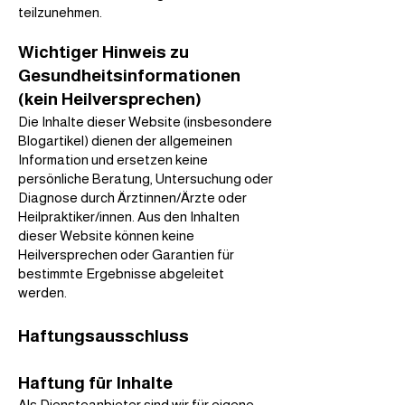
teilzunehmen.
Wichtiger Hinweis zu
Gesundheitsinformationen
(kein Heilversprechen)
Die Inhalte dieser Website (insbesondere
Blogartikel) dienen der allgemeinen
Information und ersetzen keine
persönliche Beratung, Untersuchung oder
Diagnose durch Ärztinnen/Ärzte oder
Heilpraktiker/innen. Aus den Inhalten
dieser Website können keine
Heilversprechen oder Garantien für
bestimmte Ergebnisse abgeleitet
werden.
Haftungsausschluss
Haftung für Inhalte
Als Diensteanbieter sind wir für eigene