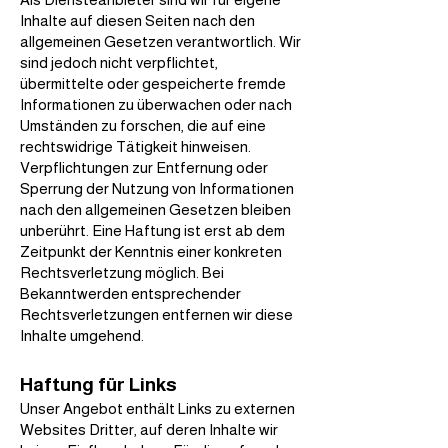
Inhalte auf diesen Seiten nach den
allgemeinen Gesetzen verantwortlich. Wir
sind jedoch nicht verpflichtet,
übermittelte oder gespeicherte fremde
Informationen zu überwachen oder nach
Umständen zu forschen, die auf eine
rechtswidrige Tätigkeit hinweisen.
Verpflichtungen zur Entfernung oder
Sperrung der Nutzung von Informationen
nach den allgemeinen Gesetzen bleiben
unberührt. Eine Haftung ist erst ab dem
Zeitpunkt der Kenntnis einer konkreten
Rechtsverletzung möglich. Bei
Bekanntwerden entsprechender
Rechtsverletzungen entfernen wir diese
Inhalte umgehend.
Haftung für Links
Unser Angebot enthält Links zu externen
Websites Dritter, auf deren Inhalte wir