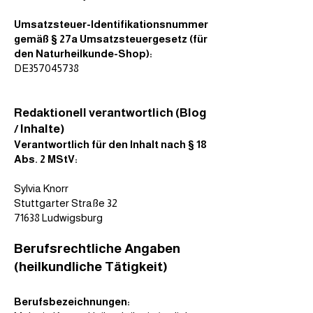
Umsatzsteuer-Identifikationsnummer
gemäß § 27a Umsatzsteuergesetz (für
den Naturheilkunde-Shop):
DE357045738
Redaktionell verantwortlich (Blog
/ Inhalte)
Verantwortlich für den Inhalt nach § 18
Abs. 2 MStV:
Sylvia Knorr
Stuttgarter Straße 32
71638 Ludwigsburg
Berufsrechtliche Angaben
(heilkundliche Tätigkeit)
Berufsbezeichnungen: