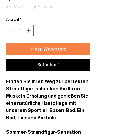
inkl. MwSt.
|
zzgl. Versand
Anzahl
*
In den Warenkorb
Sofortkauf
Finden Sie Ihren Weg zur perfekten
Strandfigur, schenken Sie Ihren
Muskeln Erholung und genießen Sie
eine natürliche Hautpflege mit
unserem Sportler-Basen-Bad. Ein
Bad, tausend Vorteile.
Sommer-Strandfigur-Sensation