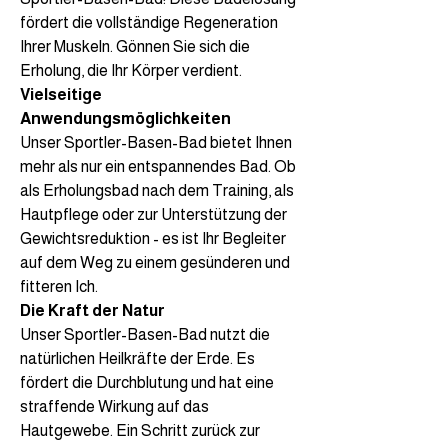
fördert die vollständige Regeneration
Ihrer Muskeln. Gönnen Sie sich die
Erholung, die Ihr Körper verdient.
Vielseitige
Anwendungsmöglichkeiten
Unser Sportler-Basen-Bad bietet Ihnen
mehr als nur ein entspannendes Bad. Ob
als Erholungsbad nach dem Training, als
Hautpflege oder zur Unterstützung der
Gewichtsreduktion - es ist Ihr Begleiter
auf dem Weg zu einem gesünderen und
fitteren Ich.
Die Kraft der Natur
Unser Sportler-Basen-Bad nutzt die
natürlichen Heilkräfte der Erde. Es
fördert die Durchblutung und hat eine
straffende Wirkung auf das
Hautgewebe. Ein Schritt zurück zur