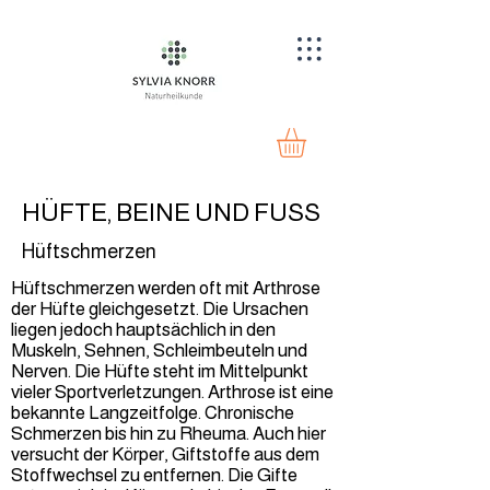
HÜFTE, BEINE UND FUSS
Hüftschmerzen
Hüftschmerzen werden oft mit Arthrose
der Hüfte gleichgesetzt. Die Ursachen
liegen jedoch hauptsächlich in den
Muskeln, Sehnen, Schleimbeuteln und
Nerven. Die Hüfte steht im Mittelpunkt
vieler Sportverletzungen. Arthrose ist eine
bekannte Langzeitfolge. Chronische
Schmerzen bis hin zu Rheuma. Auch hier
versucht der Körper, Giftstoffe aus dem
Stoffwechsel zu entfernen. Die Gifte