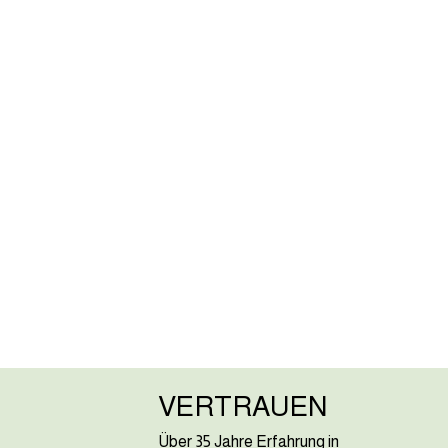
VERTRAUEN
Über 35 Jahre Erfahrung in