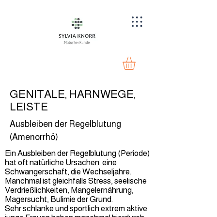
GENITALE, HARNWEGE,
LEISTE
Ausbleiben der Regelblutung
(Amenorrhö)
Ein Ausbleiben der Regelblutung (Periode)
hat oft natürliche Ursachen: eine
Schwangerschaft, die Wechseljahre.
Manchmal ist gleichfalls Stress, seelische
Verdrießlichkeiten, Mangelernährung,
Magersucht, Bulimie der Grund.
Sehr schlanke und sportlich extrem aktive