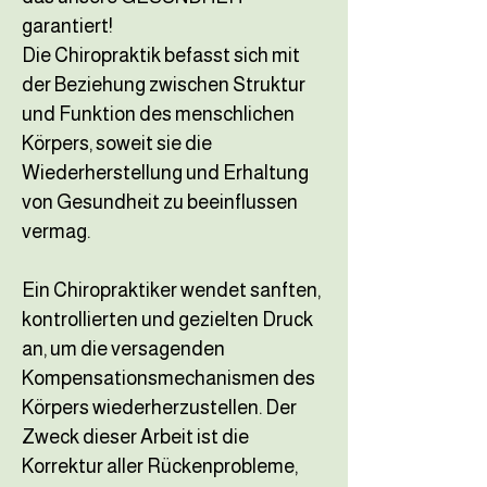
garantiert!
Die Chiropraktik befasst sich mit
der Beziehung zwischen Struktur
und Funktion des menschlichen
Körpers, soweit sie die
Wiederherstellung und Erhaltung
von Gesundheit zu beeinflussen
vermag.
Ein Chiropraktiker wendet sanften,
kontrollierten und gezielten Druck
an, um die versagenden
Kompensationsmechanismen des
Körpers wiederherzustellen. Der
Zweck dieser Arbeit ist die
Korrektur aller Rückenprobleme,