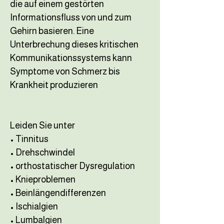
die auf einem gestörten
Informationsfluss von und zum
Gehirn basieren. Eine
Unterbrechung dieses kritischen
Kommunikationssystems kann
Symptome von Schmerz bis
Krankheit produzieren
Leiden Sie unter
• Tinnitus
• Drehschwindel
• orthostatischer Dysregulation
• Knieproblemen
• Beinlängendifferenzen
• Ischialgien
• Lumbalgien