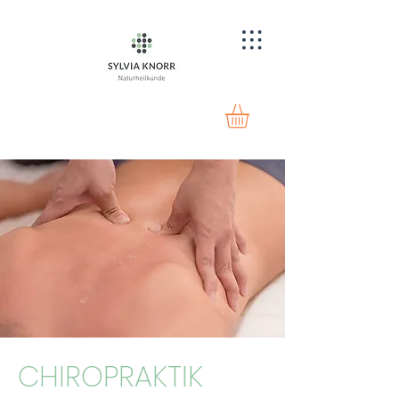
CHIROPRAKTIK