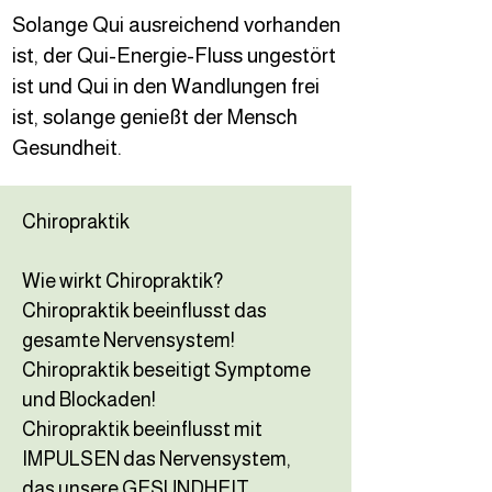
Solange Qui ausreichend vorhanden
ist, der Qui-Energie-Fluss ungestört
ist und Qui in den Wandlungen frei
ist, solange genießt der Mensch
Gesundheit.
Chiropraktik
Wie wirkt Chiropraktik?
Chiropraktik beeinflusst das
gesamte Nervensystem!
Chiropraktik beseitigt Symptome
und Blockaden!
Chiropraktik beeinflusst mit
IMPULSEN das Nervensystem,
das unsere GESUNDHEIT