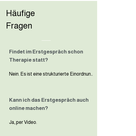
Häufige
Fragen
Findet im Erstgespräch schon
Therapie statt?
Nein. Es ist eine strukturierte Einordnung 
und Entscheidungshilfe.
Kann ich das Erstgespräch auch
online machen?
Ja, per Video.