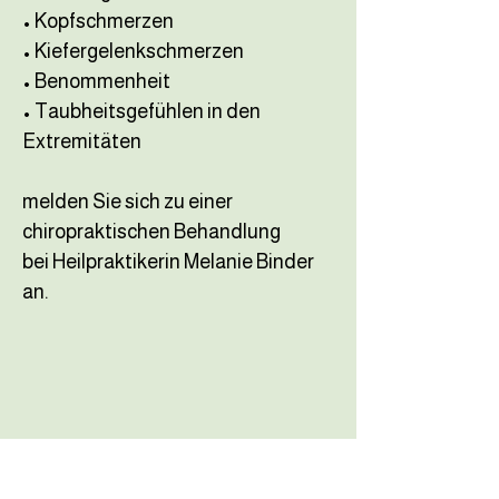
• Kopfschmerzen
• Kiefergelenkschmerzen
• Benommenheit
• Taubheitsgefühlen in den
Extremitäten
melden Sie sich zu einer
chiropraktischen Behandlung
bei Heilpraktikerin Melanie Binder
an.