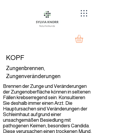
KOPF
Zungenbrennen,
Zungenveränderungen
Brennen der Zunge und Veränderungen
der Zungenoberfläche können in seltenen
Fällen krebserregend sein. Konsultieren
Sie deshalb immer einen Arzt. Die
Hauptursachen sind Veränderungen der
Schleimhaut aufgrund einer
unsachgemäßen Besiedlung mit
pathogenen Keimen, besonders Candida.
Diese verursachen einen trockenen Mund,